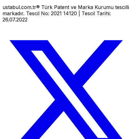
ustabul.com.tr® Türk Patent ve Marka Kurumu tescilli
markadır. Tescil No: 2021 14120 | Tescil Tarihi:
26.07.2022