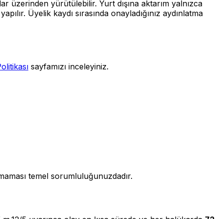
ar üzerinden yürütülebilir. Yurt dışına aktarım yalnızca
 yapılır. Üyelik kaydı sırasında onayladığınız aydınlatma
litikası
sayfamızı inceleyiniz.
ılmaması temel sorumluluğunuzdadır.