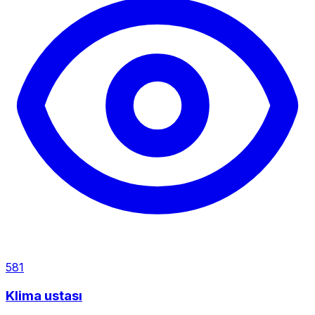
581
Klima ustası