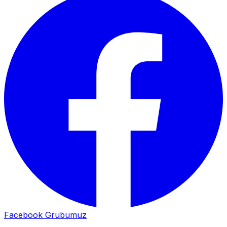
Facebook Grubumuz