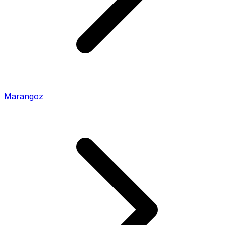
Marangoz