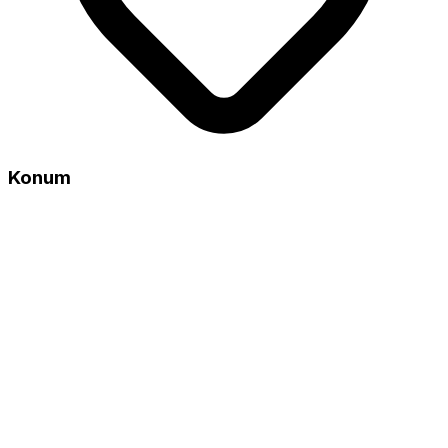
Konum