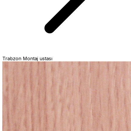
Trabzon Montaj ustası