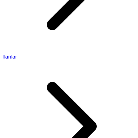
Ilanlar