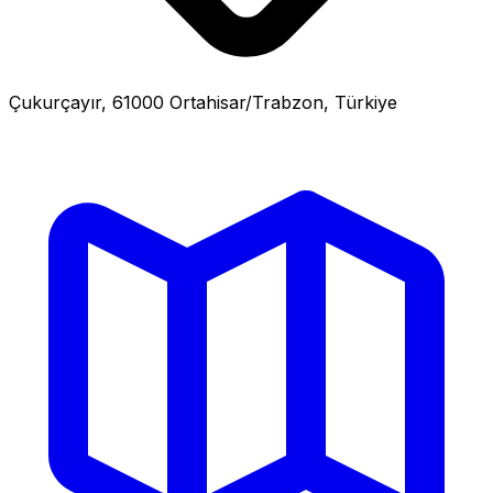
Çukurçayır, 61000 Ortahisar/Trabzon, Türkiye