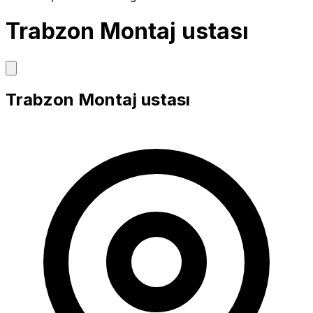
Trabzon Montaj ustası
Trabzon Montaj ustası