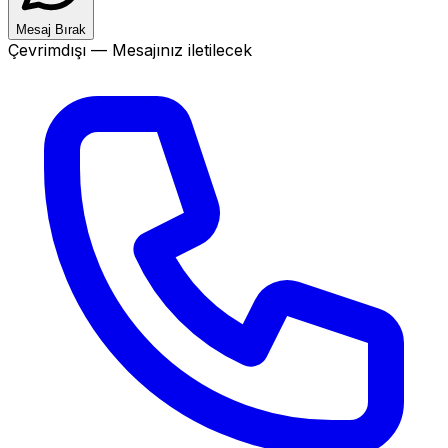
Mesaj Bırak
Çevrimdışı — Mesajınız iletilecek