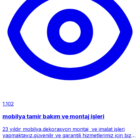
1.102
mobilya tamir bakım ve montaj işleri
23 yıldır mobilya,dekorasyon montaj ve imalat işleri
yapmaktayız.güvenilir ve garantili hizmetlerimiz için bize