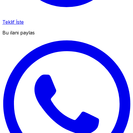
Teklif İste
Bu ilani paylas