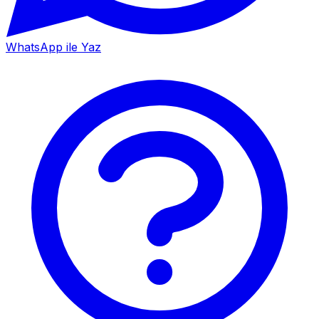
WhatsApp ile Yaz