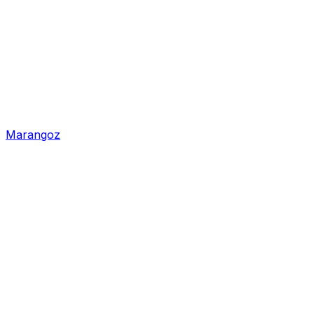
Marangoz