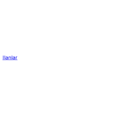
Ilanlar