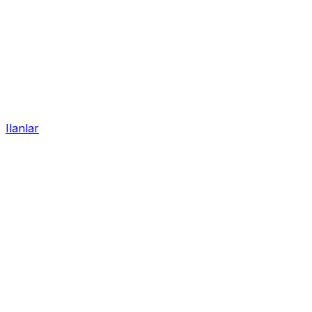
Ilanlar