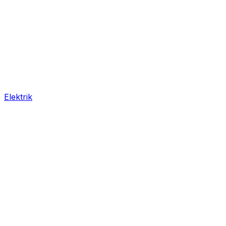
Elektrik