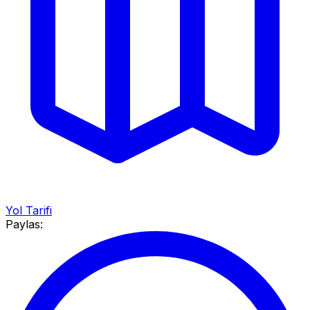
Yol Tarifi
Paylas: