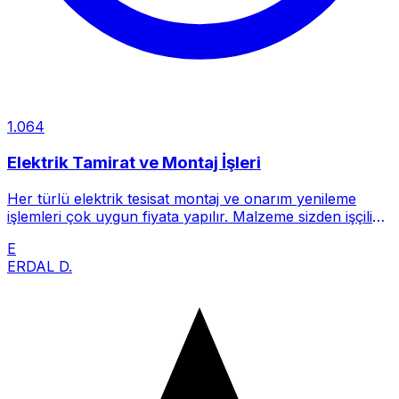
1.064
Elektrik Tamirat ve Montaj İşleri
Her türlü elektrik tesisat montaj ve onarım yenileme
işlemleri çok uygun fiyata yapılır. Malzeme sizden işçilik
bizden.
E
ERDAL D.