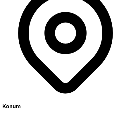
Konum