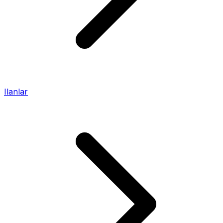
Ilanlar