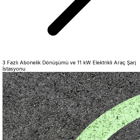
3 Fazlı Abonelik Dönüşümü ve 11 kW Elektrikli Araç Şarj
İstasyonu