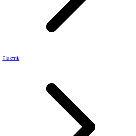
Elektrik