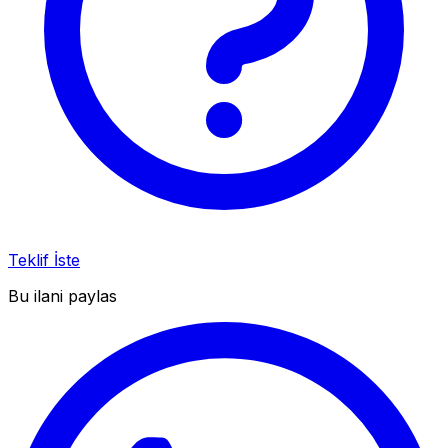
Teklif İste
Bu ilani paylas