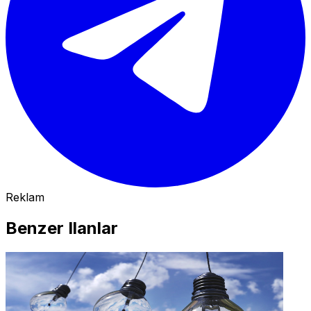
Reklam
Benzer Ilanlar