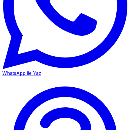
WhatsApp ile Yaz