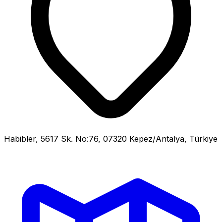
Habibler, 5617 Sk. No:76, 07320 Kepez/Antalya, Türkiye