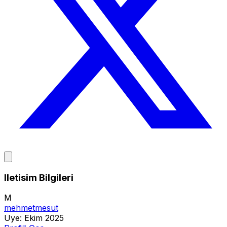
Iletisim Bilgileri
M
mehmetmesut
Uye:
Ekim 2025