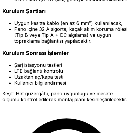
Kurulum Şartları
Uygun kesitte kablo (en az 6 mm²) kullanılacak,
Pano içine 32 A sigorta, kaçak akım koruma rölesi
(Tip B veya Tip A + DC algılama) ve uygun
topraklama bağlantısı yapılacaktır.
Kurulum Sonrası İşlemler
Şarj istasyonu testleri
LTE bağlantı kontrolü
Uzaktan aç/kapa testi
Kullanıcı bilgilendirmesi
Keşif: Hat güzergâhı, pano uygunluğu ve mesafe
ölçümü kontrol edilerek montaj planı kesinleştirilecektir.