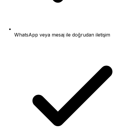
WhatsApp veya mesaj ile doğrudan iletişim