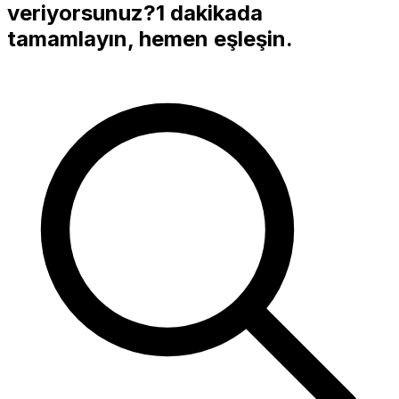
veriyorsunuz?
1 dakikada
tamamlayın, hemen eşleşin.