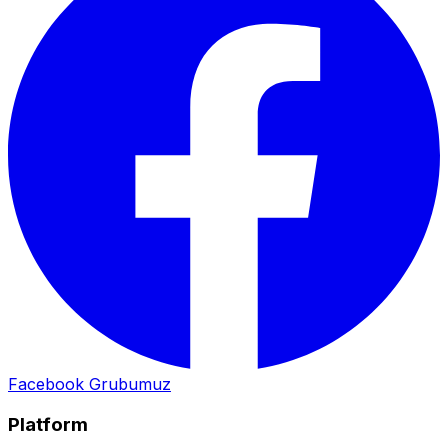
Facebook Grubumuz
Platform