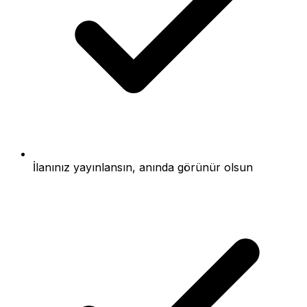
İlanınız yayınlansın, anında görünür olsun