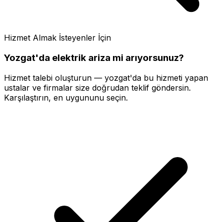
Hizmet Almak İsteyenler İçin
Yozgat'da
elektrik ariza
mi arıyorsunuz?
Hizmet talebi oluşturun —
yozgat'da
bu hizmeti yapan
ustalar ve firmalar size doğrudan teklif göndersin.
Karşılaştırın, en uygununu seçin.