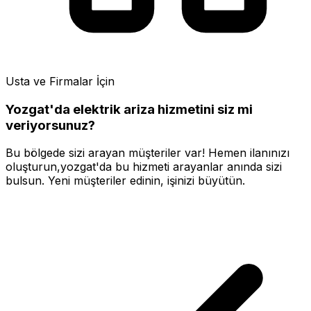
Usta ve Firmalar İçin
Yozgat'da
elektrik ariza
hizmetini
siz mi
veriyorsunuz?
Bu bölgede sizi arayan müşteriler var! Hemen ilanınızı
oluşturun,
yozgat'da
bu hizmeti arayanlar anında sizi
bulsun. Yeni müşteriler edinin, işinizi büyütün.