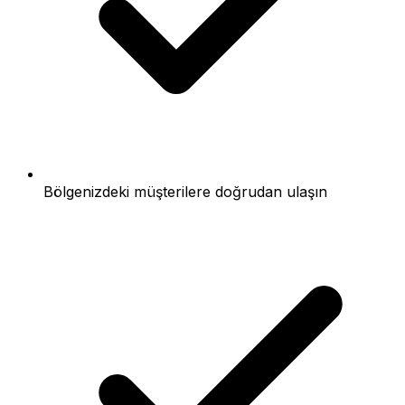
Bölgenizdeki müşterilere doğrudan ulaşın