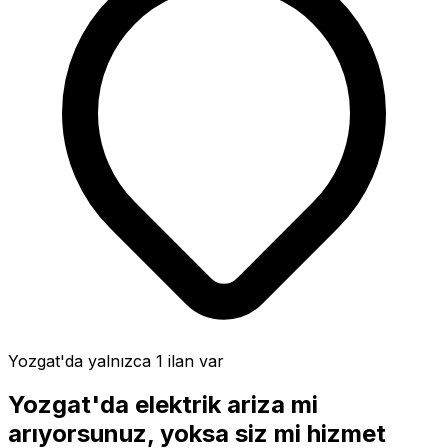
Yozgat'da
yalnızca 1 ilan var
Yozgat'da
elektrik ariza
mi
arıyorsunuz, yoksa siz mi hizmet