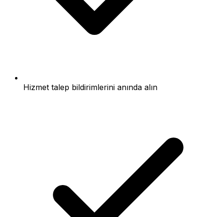
Hizmet talep bildirimlerini anında alın