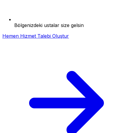
Bölgenizdeki ustalar size gelsin
Hemen Hizmet Talebi Oluştur