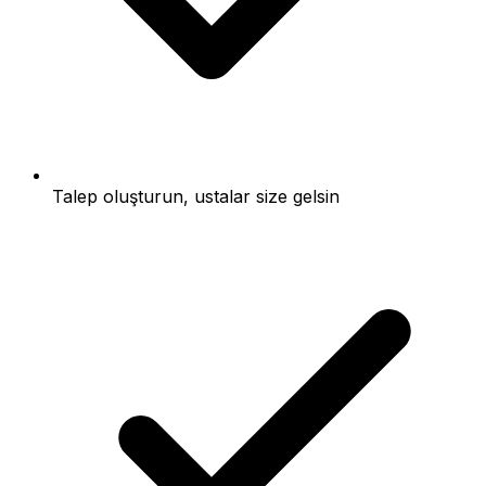
Talep oluşturun, ustalar size gelsin