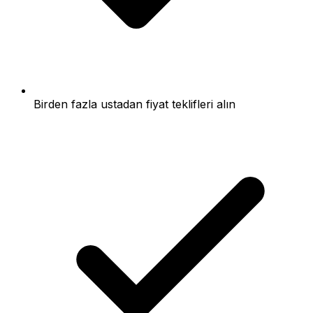
Birden fazla ustadan fiyat teklifleri alın