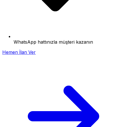
WhatsApp hattınızla müşteri kazanın
Hemen İlan Ver