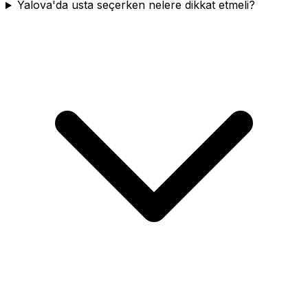
Yalova'da usta seçerken nelere dikkat etmeli?