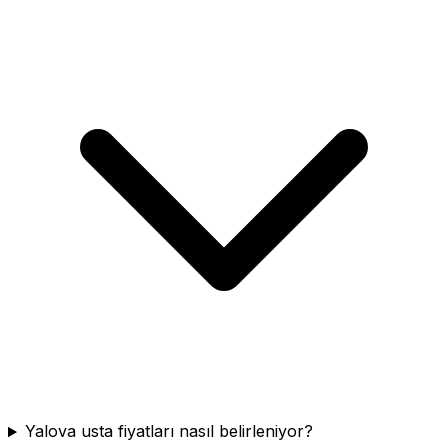
Yalova usta fiyatları nasıl belirleniyor?