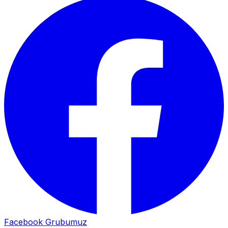
Facebook Grubumuz