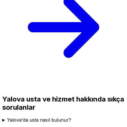
Yalova
usta ve hizmet hakkında sıkça
sorulanlar
Yalova'da usta nasıl bulunur?