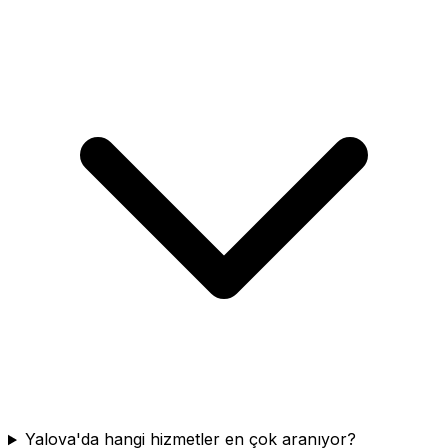
Yalova'da hangi hizmetler en çok aranıyor?