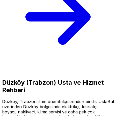
Düzköy
(
Trabzon
) Usta ve Hizmet
Rehberi
Düzköy
,
Trabzon
ilinin önemli ilçelerinden biridir. UstaBul
üzerinden
Düzköy
bölgesinde elektrikçi, tesisatçı,
boyacı, nakliyeci, klima servisi ve daha pek çok