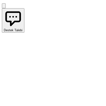
Destek Talebi