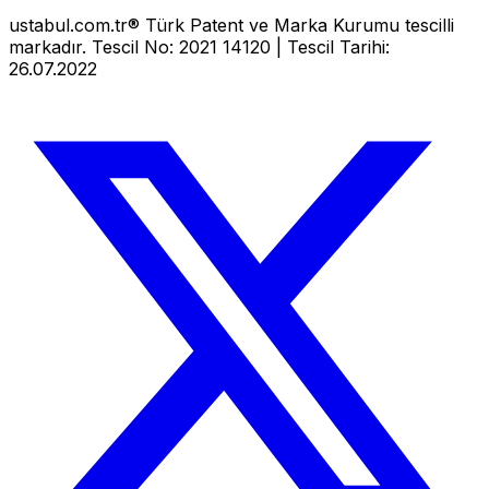
ustabul.com.tr® Türk Patent ve Marka Kurumu tescilli
markadır. Tescil No: 2021 14120 | Tescil Tarihi:
26.07.2022