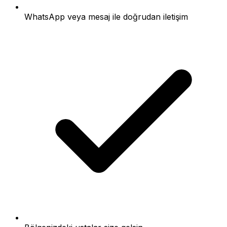
WhatsApp veya mesaj ile doğrudan iletişim