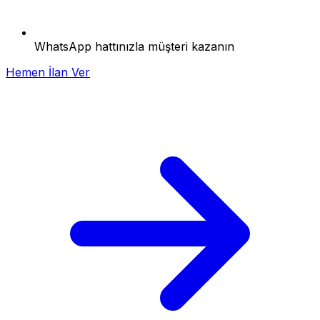
WhatsApp hattınızla müşteri kazanın
Hemen İlan Ver