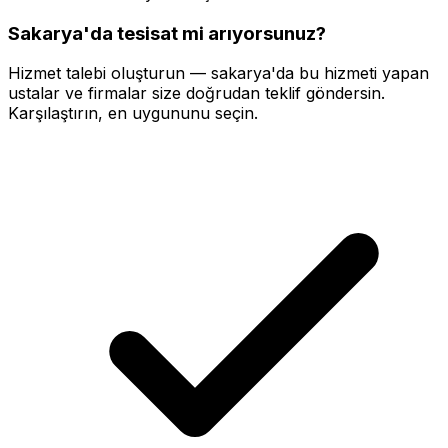
Sakarya'da
tesisat
mi arıyorsunuz?
Hizmet talebi oluşturun —
sakarya'da
bu hizmeti yapan
ustalar ve firmalar size doğrudan teklif göndersin.
Karşılaştırın, en uygununu seçin.