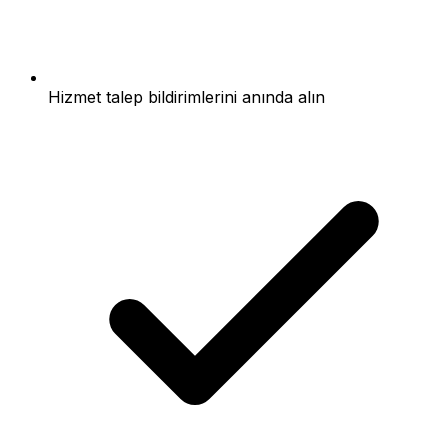
Hizmet talep bildirimlerini anında alın