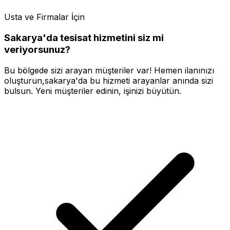
Usta ve Firmalar İçin
Sakarya'da
tesisat
hizmetini
siz mi
veriyorsunuz?
Bu bölgede sizi arayan müşteriler var! Hemen ilanınızı
oluşturun,
sakarya'da
bu hizmeti arayanlar anında sizi
bulsun. Yeni müşteriler edinin, işinizi büyütün.