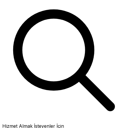
Hizmet Almak İsteyenler İçin