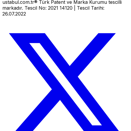
ustabul.com.tr® Türk Patent ve Marka Kurumu tescilli
markadır. Tescil No: 2021 14120 | Tescil Tarihi:
26.07.2022