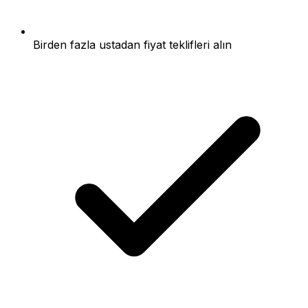
Birden fazla ustadan fiyat teklifleri alın