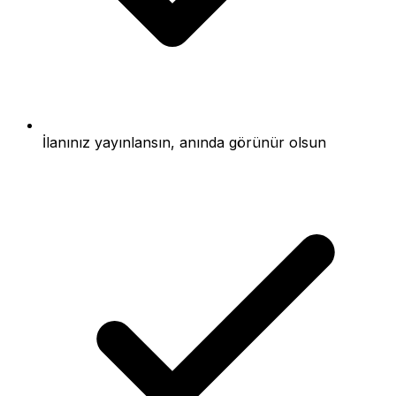
İlanınız yayınlansın, anında görünür olsun