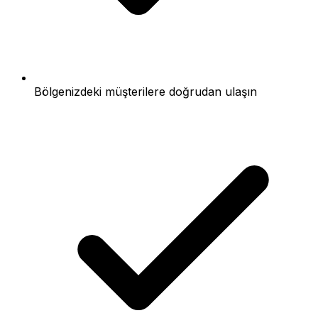
Bölgenizdeki müşterilere doğrudan ulaşın