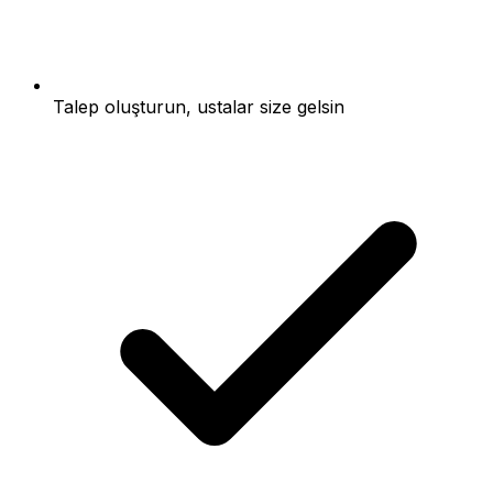
Talep oluşturun, ustalar size gelsin