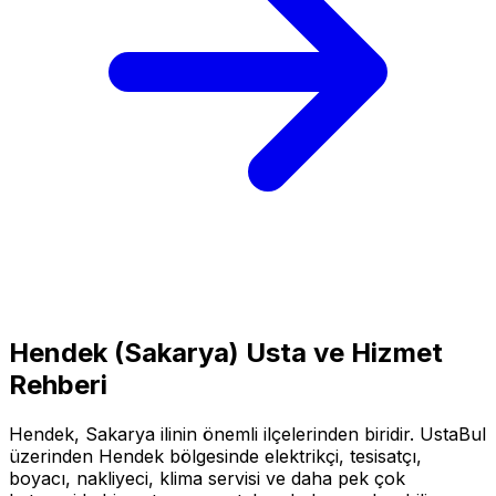
Hendek
(
Sakarya
) Usta ve Hizmet
Rehberi
Hendek
,
Sakarya
ilinin önemli ilçelerinden biridir. UstaBul
üzerinden
Hendek
bölgesinde elektrikçi, tesisatçı,
boyacı, nakliyeci, klima servisi ve daha pek çok