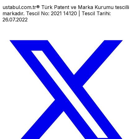
ustabul.com.tr® Türk Patent ve Marka Kurumu tescilli
markadır. Tescil No: 2021 14120 | Tescil Tarihi:
26.07.2022