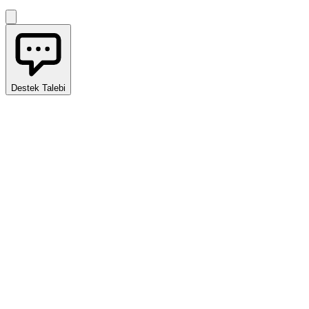
Destek Talebi