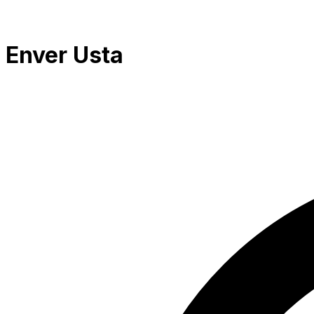
Enver Usta