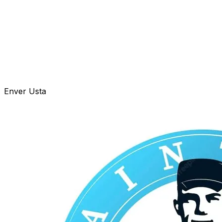
Enver Usta