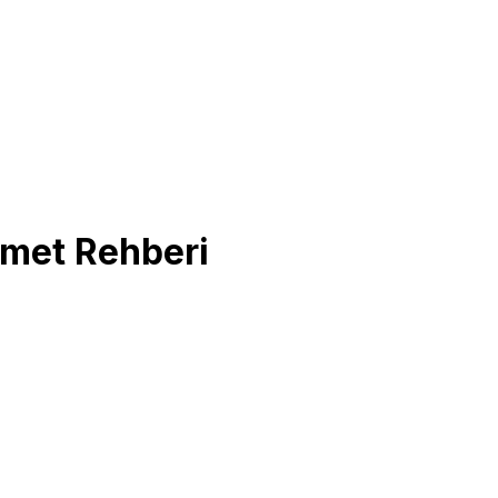
izmet Rehberi