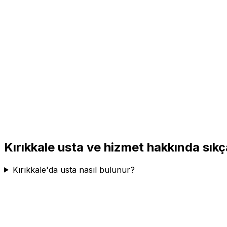
Kırıkkale
usta ve hizmet hakkında sıkç
Kırıkkale'da usta nasıl bulunur?