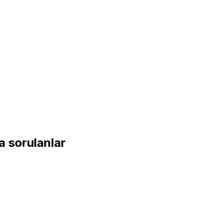
a sorulanlar