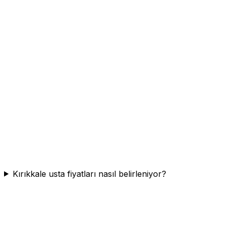
Kırıkkale usta fiyatları nasıl belirleniyor?