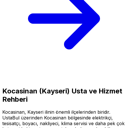
Kocasinan
(
Kayseri
) Usta ve Hizmet
Rehberi
Kocasinan
,
Kayseri
ilinin önemli ilçelerinden biridir.
UstaBul üzerinden
Kocasinan
bölgesinde elektrikçi,
tesisatçı, boyacı, nakliyeci, klima servisi ve daha pek çok