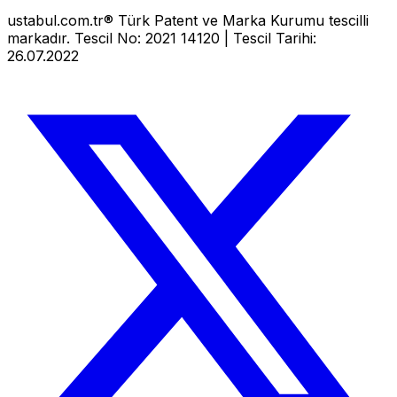
ustabul.com.tr® Türk Patent ve Marka Kurumu tescilli
markadır. Tescil No: 2021 14120 | Tescil Tarihi:
26.07.2022