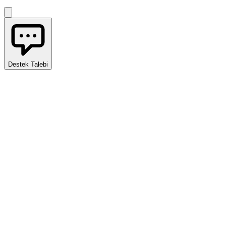
Destek Talebi