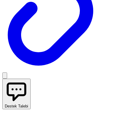
Destek Talebi