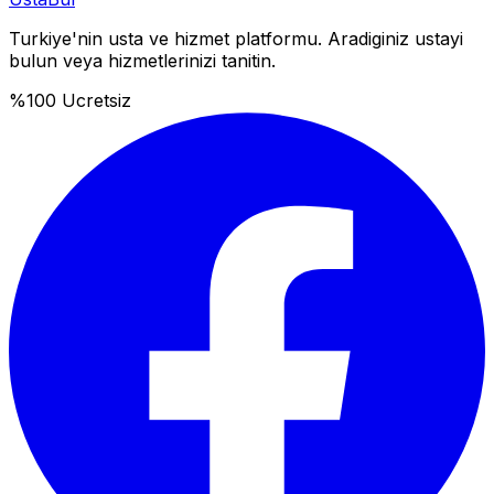
Turkiye'nin usta ve hizmet platformu. Aradiginiz ustayi
bulun veya hizmetlerinizi tanitin.
%100 Ucretsiz