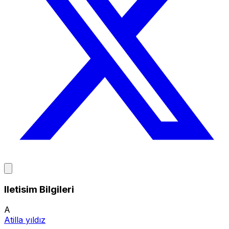
Iletisim Bilgileri
A
Atilla yıldız