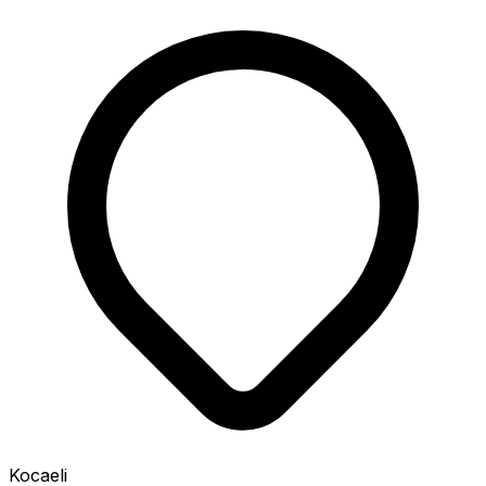
Kocaeli