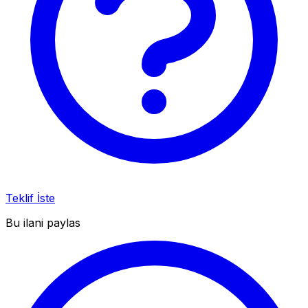
Teklif İste
Bu ilani paylas