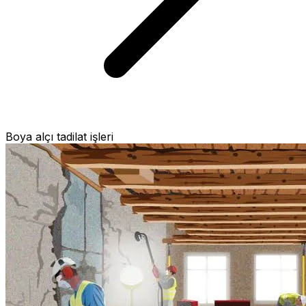
Boya alçı tadilat işleri