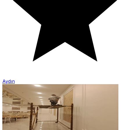
Aydın