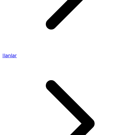
Ilanlar