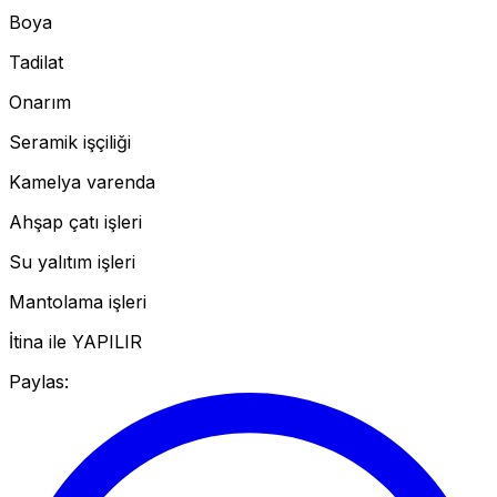
Boya
Tadilat
Onarım
Seramik işçiliği
Kamelya varenda
Ahşap çatı işleri
Su yalıtım işleri
Mantolama işleri
İtina ile YAPILIR
Paylas: