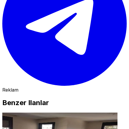
Reklam
Benzer Ilanlar