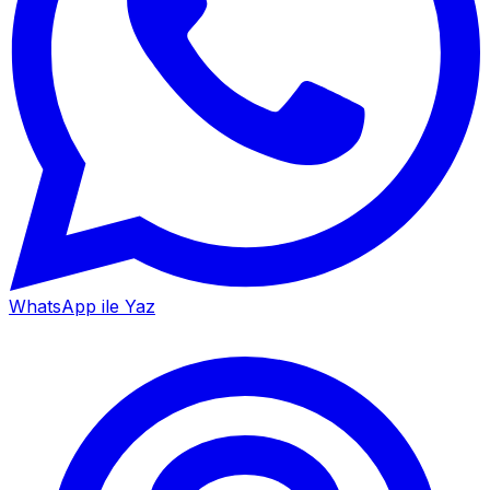
WhatsApp ile Yaz