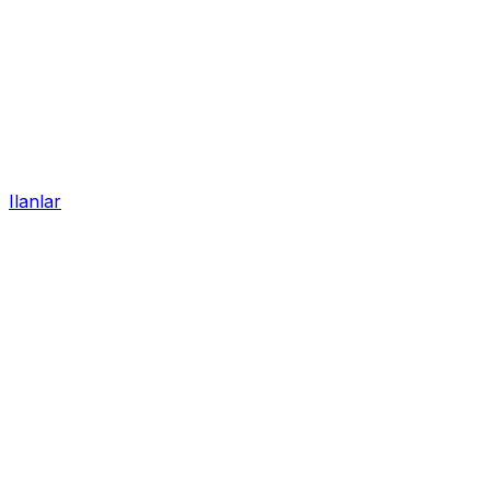
Ilanlar