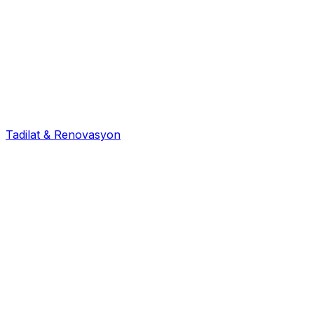
Tadilat & Renovasyon