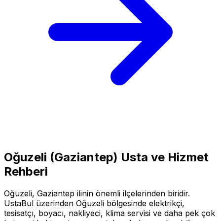
Oğuzeli
(
Gaziantep
) Usta ve Hizmet
Rehberi
Oğuzeli
,
Gaziantep
ilinin önemli ilçelerinden biridir.
UstaBul üzerinden
Oğuzeli
bölgesinde elektrikçi,
tesisatçı, boyacı, nakliyeci, klima servisi ve daha pek çok