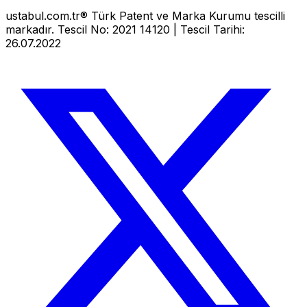
ustabul.com.tr® Türk Patent ve Marka Kurumu tescilli
markadır. Tescil No: 2021 14120 | Tescil Tarihi:
26.07.2022