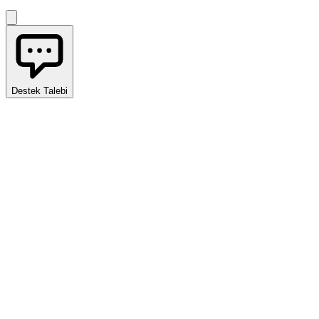
Destek Talebi