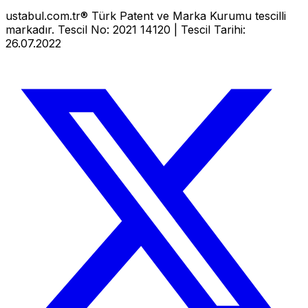
ustabul.com.tr® Türk Patent ve Marka Kurumu tescilli
markadır. Tescil No: 2021 14120 | Tescil Tarihi:
26.07.2022