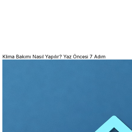
Klima Bakımı Nasıl Yapılır? Yaz Öncesi 7 Adım