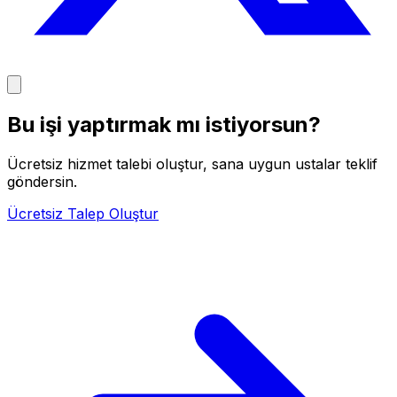
Bu işi yaptırmak mı istiyorsun?
Ücretsiz hizmet talebi oluştur, sana uygun ustalar teklif
göndersin.
Ücretsiz Talep Oluştur