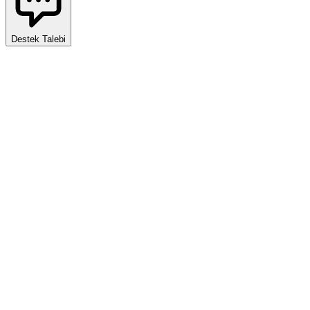
Destek Talebi