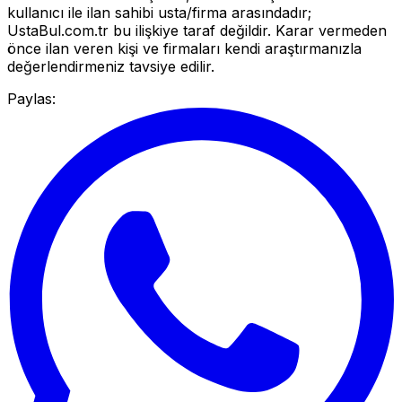
kullanıcı ile ilan sahibi usta/firma arasındadır;
UstaBul.com.tr bu ilişkiye taraf değildir. Karar vermeden
önce ilan veren kişi ve firmaları kendi araştırmanızla
değerlendirmeniz tavsiye edilir.
Paylas: