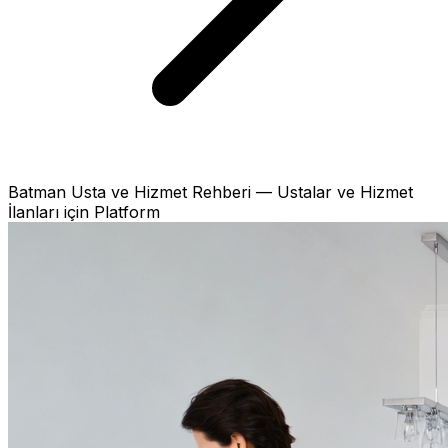
Batman Usta ve Hizmet Rehberi — Ustalar ve Hizmet
İlanları için Platform