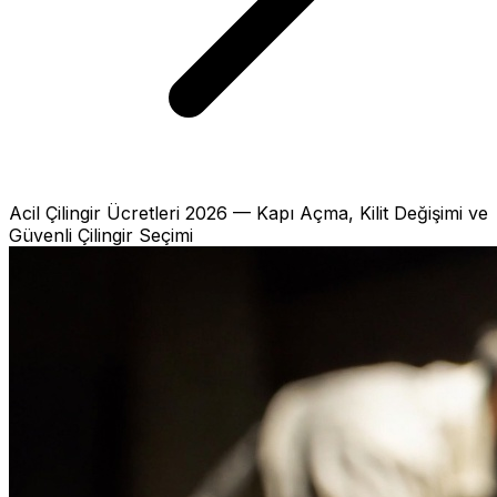
Acil Çilingir Ücretleri 2026 — Kapı Açma, Kilit Değişimi ve
Güvenli Çilingir Seçimi