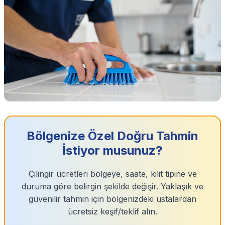
Bölgenize Özel Doğru Tahmin
İstiyor musunuz?
Çilingir ücretleri bölgeye, saate, kilit tipine ve
duruma göre belirgin şekilde değişir. Yaklaşık ve
güvenilir tahmin için bölgenizdeki ustalardan
ücretsiz keşif/teklif alın.