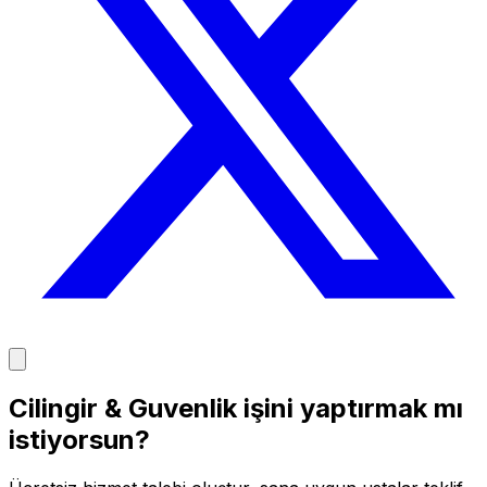
Cilingir & Guvenlik işini yaptırmak mı
istiyorsun?