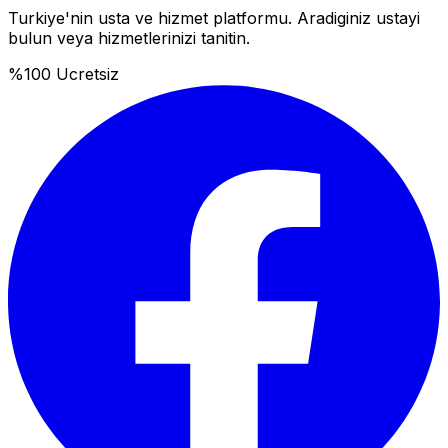
Turkiye'nin usta ve hizmet platformu. Aradiginiz ustayi
bulun veya hizmetlerinizi tanitin.
%100 Ucretsiz