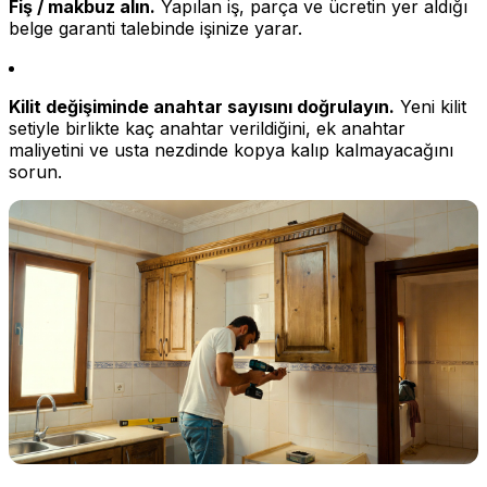
Fiş / makbuz alın.
Yapılan iş, parça ve ücretin yer aldığı
belge garanti talebinde işinize yarar.
Kilit değişiminde anahtar sayısını doğrulayın.
Yeni kilit
setiyle birlikte kaç anahtar verildiğini, ek anahtar
maliyetini ve usta nezdinde kopya kalıp kalmayacağını
sorun.