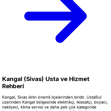
Kangal
(
Sivas
) Usta ve Hizmet
Rehberi
Kangal
,
Sivas
ilinin önemli ilçelerinden biridir. UstaBul
üzerinden
Kangal
bölgesinde elektrikçi, tesisatçı, boyacı,
nakliyeci, klima servisi ve daha pek çok kategoride