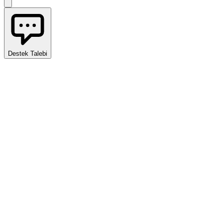
Destek Talebi