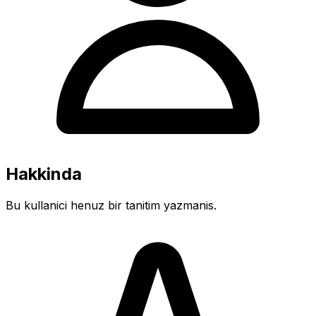
Hakkinda
Bu kullanici henuz bir tanitim yazmanis.