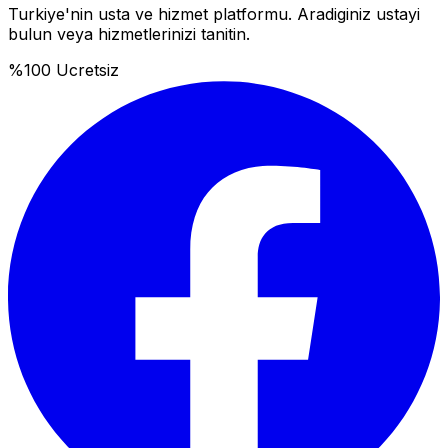
Turkiye'nin usta ve hizmet platformu. Aradiginiz ustayi
bulun veya hizmetlerinizi tanitin.
%100 Ucretsiz