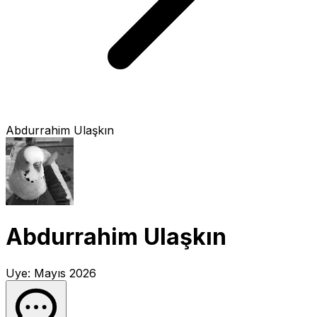
Abdurrahim Ulaşkın
Abdurrahim Ulaşkın
Uye:
Mayıs 2026