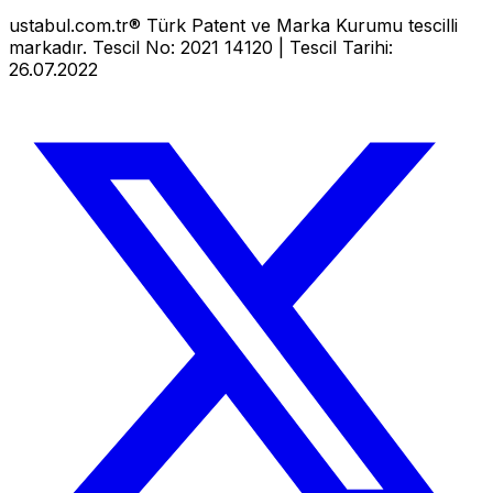
ustabul.com.tr® Türk Patent ve Marka Kurumu tescilli
markadır. Tescil No: 2021 14120 | Tescil Tarihi:
26.07.2022